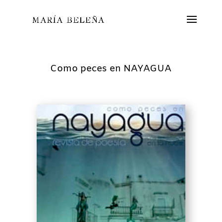
Como peces en NAYAGUA