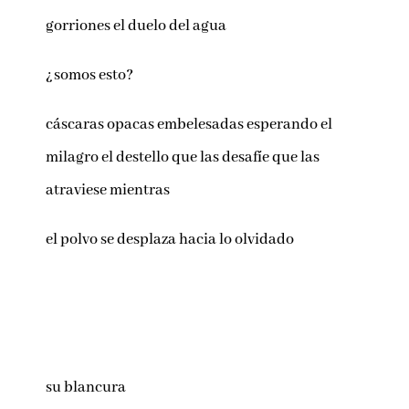
gorriones el duelo del agua
¿somos esto?
cáscaras opacas embelesadas esperando el
milagro el destello que las desafíe que las
atraviese mientras
el polvo se desplaza hacia lo olvidado
su blancura