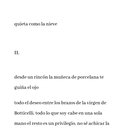
quieta como la nieve
II.
desde un rincón la muñeca de porcelana te
guiña el ojo
todo el deseo entre los brazos de la virgen de
Botticelli. todo lo que soy cabe en una sola
mano el resto es un privilegio. no sé achicar la