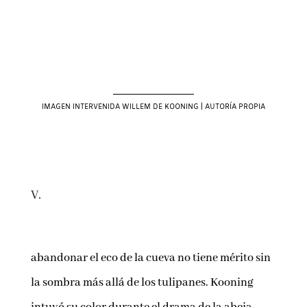
IMAGEN INTERVENIDA WILLEM DE KOONING | AUTORÍA PROPIA
V.
abandonar el eco de la cueva no tiene mérito sin
la sombra más allá de los tulipanes. Kooning