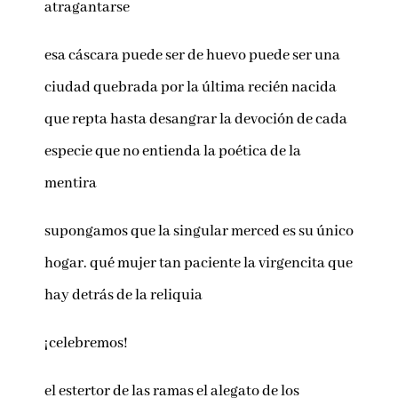
atragantarse
esa cáscara puede ser de huevo puede ser una
ciudad quebrada por la última recién nacida
que repta hasta desangrar la devoción de cada
especie que no entienda la poética de la
mentira
supongamos que la singular merced es su único
hogar. qué mujer tan paciente la virgencita que
hay detrás de la reliquia
¡celebremos!
el estertor de las ramas el alegato de los