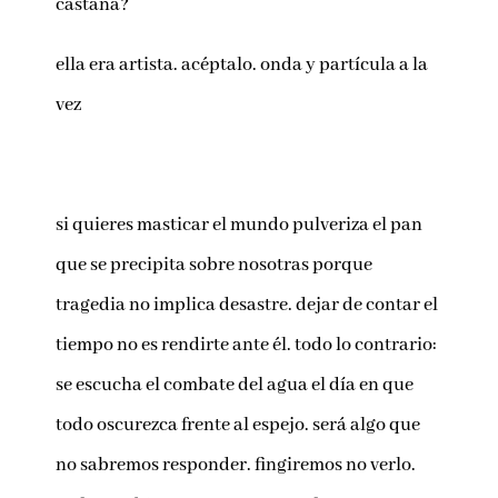
castaña?
ella era artista. acéptalo. onda y partícula a la
vez
si quieres masticar el mundo pulveriza el pan
que se precipita sobre nosotras porque
tragedia no implica desastre. dejar de contar el
tiempo no es rendirte ante él. todo lo contrario:
se escucha el combate del agua el día en que
todo oscurezca frente al espejo. será algo que
no sabremos responder. fingiremos no verlo.