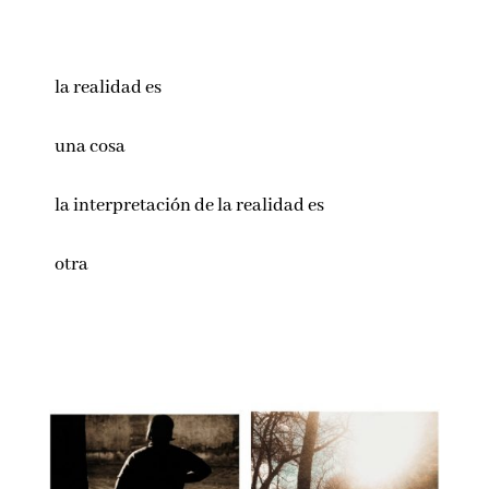
la realidad es
una cosa
la interpretación de la realidad es
otra