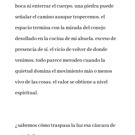
boca ni enterrar el cuerpo. una piedra puede
señalar el camino aunque tropecemos. el
espacio termina con la mirada del conejo
desollado en la cocina de mi abuela. exceso de
presencia de sí. el vicio de volver de donde
venimos. todo parece merodeo cuando la
quietud domina el movimiento más o menos
vivo de las cosas. el valor se obtiene a nivel
espiritual.
¿sabemos cómo traspasa la luz esa cáscara de