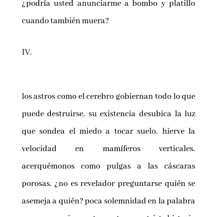
¿podría usted anunciarme a bombo y platillo
cuando también muera?
IV.
los astros como el cerebro gobiernan todo lo que
puede destruirse. su existencia desubica la luz
que sondea el miedo a tocar suelo. hierve la
velocidad en mamíferos verticales.
acerquémonos como pulgas a las cáscaras
porosas. ¿no es revelador preguntarse quién se
asemeja a quién? poca solemnidad en la palabra