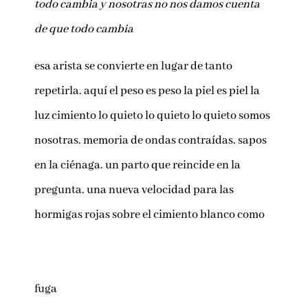
todo cambia y nosotras no nos damos cuenta
de que todo cambia
esa arista se convierte en lugar de tanto
repetirla. aquí el peso es peso la piel es piel la
luz cimiento lo quieto lo quieto lo quieto somos
nosotras. memoria de ondas contraídas. sapos
en la ciénaga. un parto que reincide en la
pregunta. una nueva velocidad para las
hormigas rojas sobre el cimiento blanco como
fuga