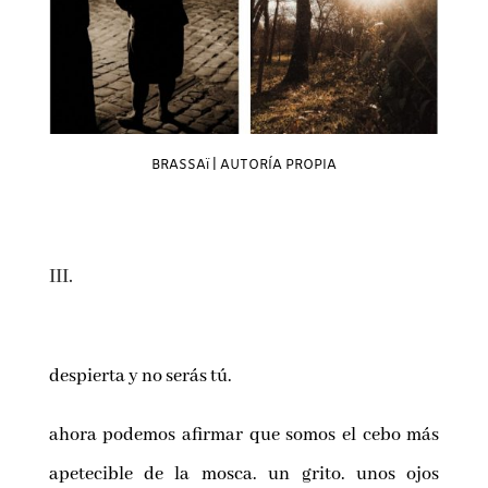
BRASSAï | AUTORÍA PROPIA
III.
despierta y no serás tú.
ahora podemos afirmar que somos el cebo más
apetecible de la mosca. un grito. unos ojos