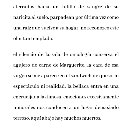
aferrados hacia un hilillo de sangre de su
naricita al suelo. parpadean por última vez como
una raíz que vuelve a su hogar. no reconozco este
olor tan templado.
el silencio de la sala de oncología conserva el
agujero de carne de Marguerite. la cara de esa
virgen se me aparece en el sándwich de queso. ni
espectáculo ni realidad. la bellaca entra en una
encrucijada lastimosa. emociones excesivamente
inmorales nos conducen a un lugar demasiado
terroso. aquí abajo hay muchos muertos.