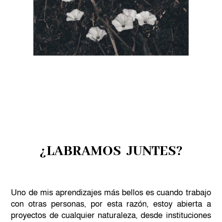
¿LABRAMOS JUNTES?
Uno de mis aprendizajes más bellos es cuando trabajo
con otras personas, por esta razón, estoy abierta a
proyectos de cualquier naturaleza, desde instituciones