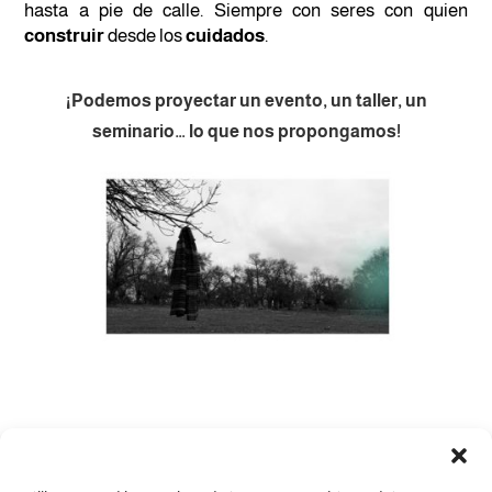
hasta a pie de calle. Siempre con seres con quien
construir
desde los
cuidados
.
¡Podemos proyectar un evento, un taller, un
seminario… lo que nos propongamos!
CONTACTO