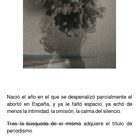
Nació el año en el que se despenalizó parcialmente el
aborto en España, y ya le faltó espacio, ya echó de
menos la intimidad, la omisión, la calma del silencio.
Tras la búsqueda de sí misma
adquiere el título de
periodismo.