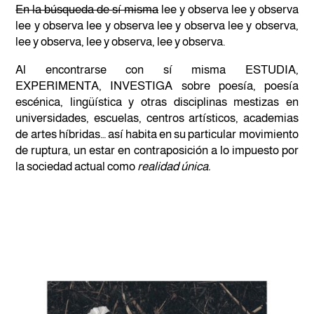
En la búsqueda de sí misma
lee y observa lee y observa
lee y observa lee y observa lee y observa lee y observa,
lee y observa, lee y observa, lee y observa.
Al encontrarse con sí misma ESTUDIA,
EXPERIMENTA, INVESTIGA sobre poesía, poesía
escénica, lingüística y otras disciplinas mestizas en
universidades, escuelas, centros artísticos, academias
de artes híbridas… así habita en su particular movimiento
de ruptura, un estar en contraposición a lo impuesto por
la sociedad actual como
realidad única.