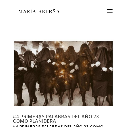
#4 PRIMERAS PALABRAS DEL AÑO 23
COMO PLAÑIDERA