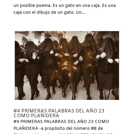
un posible poema. Es un gato en una caja. Es una
caja con el dibujo de un gato. Un...
#4 PRIMERAS PALABRAS DEL AÑO 23
COMO PLAÑIDERA
#4 PRIMERAS PALABRAS DEL AÑO 23 COMO
PLAÑIDERA -a propósito del número #8 de