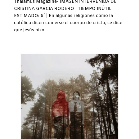
Thalamus Magazine- IMAGEN INTERVENIDA DE
CRISTINA GARCÍA RODERO | TIEMPO INÚTIL
ESTIMADO: 6´ | En algunas religiones como la
católica dicen comerse el cuerpo de cristo, se dice
que jesús hizo...