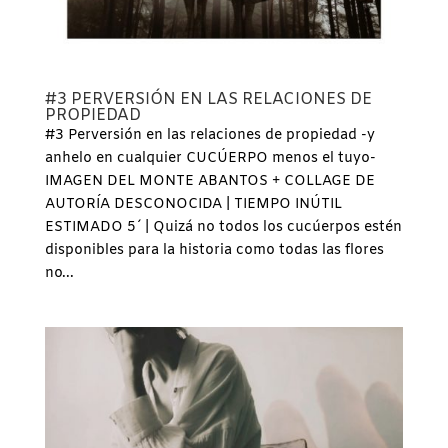
#3 PERVERSIÓN EN LAS RELACIONES DE
PROPIEDAD
#3 Perversión en las relaciones de propiedad -y
anhelo en cualquier CUCÚERPO menos el tuyo-
IMAGEN DEL MONTE ABANTOS + COLLAGE DE
AUTORÍA DESCONOCIDA | TIEMPO INÚTIL
ESTIMADO 5´ | Quizá no todos los cucúerpos estén
disponibles para la historia como todas las flores
no...