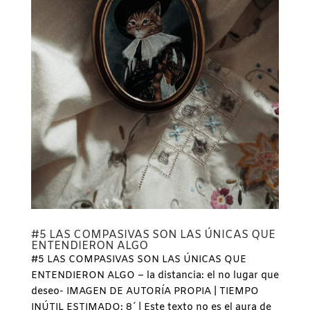
#5 LAS COMPASIVAS SON LAS ÚNICAS QUE
ENTENDIERON ALGO
#5 LAS COMPASIVAS SON LAS ÚNICAS QUE
ENTENDIERON ALGO – la distancia: el no lugar que
deseo- IMAGEN DE AUTORÍA PROPIA | TIEMPO
INÚTIL ESTIMADO: 8´ | Este texto no es el aura de